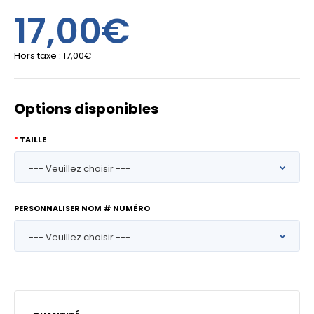
17,00€
Hors taxe :
17,00€
Options disponibles
TAILLE
PERSONNALISER NOM # NUMÉRO