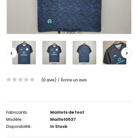
(0 avis)
|
Écrire un avis
Fabricants
Maillots de foot
Modèle :
Maillot0537
Disponibilité :
In Stock