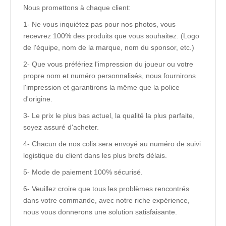
Nous promettons à chaque client:
1- Ne vous inquiétez pas pour nos photos, vous
recevrez 100% des produits que vous souhaitez. (Logo
de l'équipe, nom de la marque, nom du sponsor, etc.)
2- Que vous préfériez l'impression du joueur ou votre
propre nom et numéro personnalisés, nous fournirons
l'impression et garantirons la même que la police
d'origine.
3- Le prix le plus bas actuel, la qualité la plus parfaite,
soyez assuré d'acheter.
4- Chacun de nos colis sera envoyé au numéro de suivi
logistique du client dans les plus brefs délais.
5- Mode de paiement 100% sécurisé.
6- Veuillez croire que tous les problèmes rencontrés
dans votre commande, avec notre riche expérience,
nous vous donnerons une solution satisfaisante.