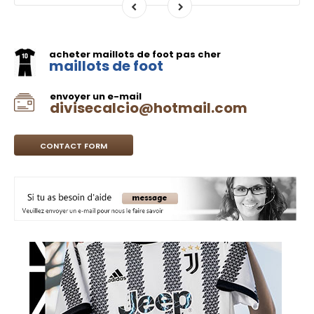
acheter maillots de foot pas cher
maillots de foot
envoyer un e-mail
divisecalcio@hotmail.com
CONTACT FORM