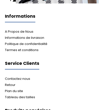
Informations
A Propos de Nous
Informations de livraison
Politique de confidentialité
Termes et conditions
Service Clients
Contactez nous
Retour
Plan du site
Tableau des tailles