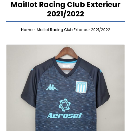
Maillot Racing Club Exterieur
2021/2022
Home
Maillot Racing Club Exterieur 2021/2022