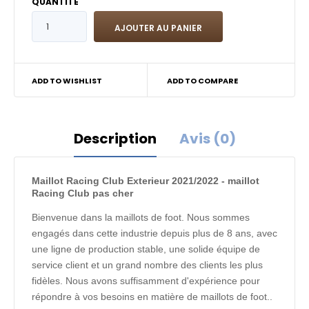
QUANTITÉ
ADD TO WISHLIST
ADD TO COMPARE
Description
Avis (0)
Maillot Racing Club Exterieur 2021/2022 - maillot
Racing Club pas cher
Bienvenue dans la maillots de foot. Nous sommes
engagés dans cette industrie depuis plus de 8 ans, avec
une ligne de production stable, une solide équipe de
service client et un grand nombre des clients les plus
fidèles. Nous avons suffisamment d'expérience pour
répondre à vos besoins en matière de maillots de foot..