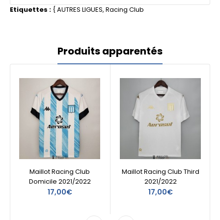
Etiquettes :
{
AUTRES LIGUES
,
Racing Club
Produits apparentés
Maillot Racing Club
Maillot Racing Club Third
Domicile 2021/2022
2021/2022
17,00€
17,00€