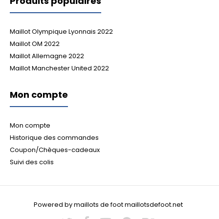
Produits populaires
Maillot Olympique Lyonnais 2022
Maillot OM 2022
Maillot Allemagne 2022
Maillot Manchester United 2022
Mon compte
Mon compte
Historique des commandes
Coupon/Chèques-cadeaux
Suivi des colis
Powered by maillots de foot maillotsdefoot.net