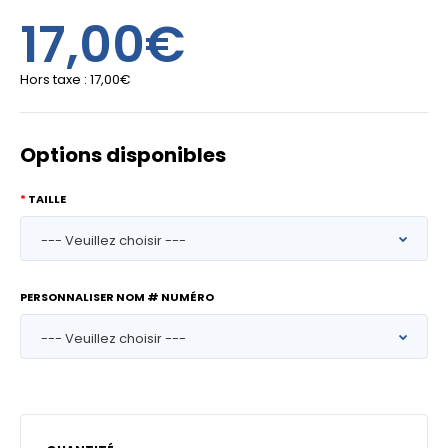
17,00€
Hors taxe :
17,00€
Options disponibles
TAILLE
PERSONNALISER NOM # NUMÉRO