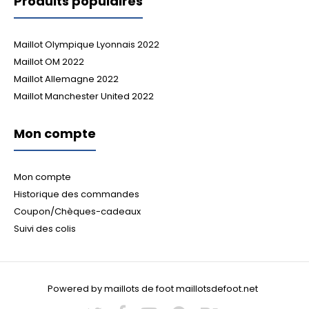
Produits populaires
Maillot Olympique Lyonnais 2022
Maillot OM 2022
Maillot Allemagne 2022
Maillot Manchester United 2022
Mon compte
Mon compte
Historique des commandes
Coupon/Chèques-cadeaux
Suivi des colis
Powered by maillots de foot maillotsdefoot.net