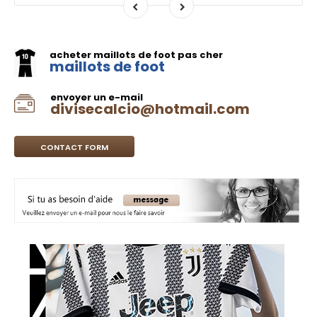
acheter maillots de foot pas cher
maillots de foot
envoyer un e-mail
divisecalcio@hotmail.com
CONTACT FORM