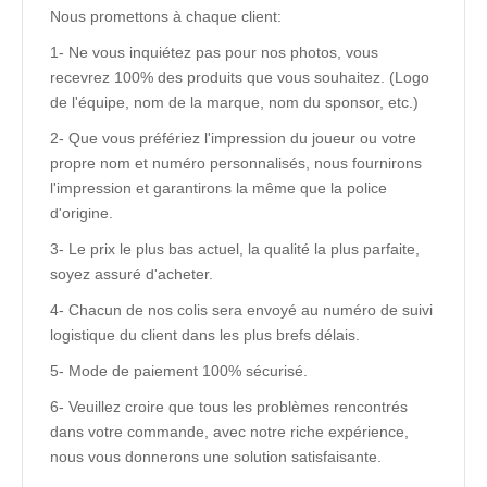
Nous promettons à chaque client:
1- Ne vous inquiétez pas pour nos photos, vous
recevrez 100% des produits que vous souhaitez. (Logo
de l'équipe, nom de la marque, nom du sponsor, etc.)
2- Que vous préfériez l'impression du joueur ou votre
propre nom et numéro personnalisés, nous fournirons
l'impression et garantirons la même que la police
d'origine.
3- Le prix le plus bas actuel, la qualité la plus parfaite,
soyez assuré d'acheter.
4- Chacun de nos colis sera envoyé au numéro de suivi
logistique du client dans les plus brefs délais.
5- Mode de paiement 100% sécurisé.
6- Veuillez croire que tous les problèmes rencontrés
dans votre commande, avec notre riche expérience,
nous vous donnerons une solution satisfaisante.