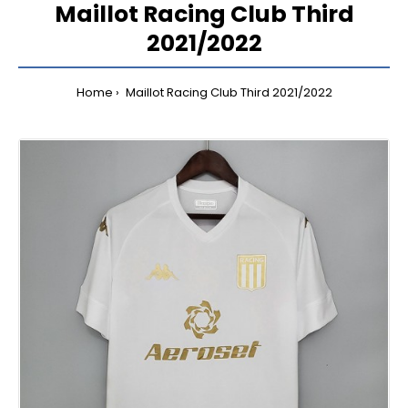
Maillot Racing Club Third
2021/2022
Home
Maillot Racing Club Third 2021/2022