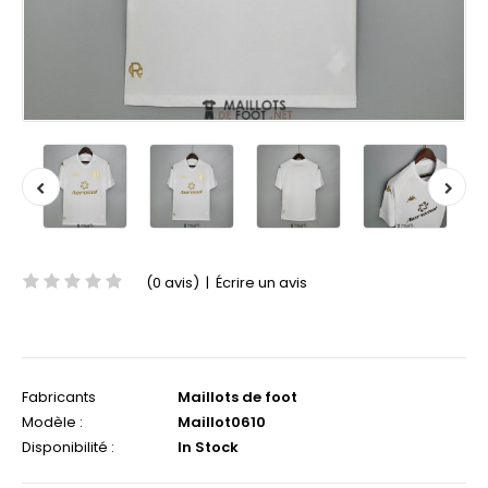
(0 avis)
|
Écrire un avis
Fabricants
Maillots de foot
Modèle :
Maillot0610
Disponibilité :
In Stock