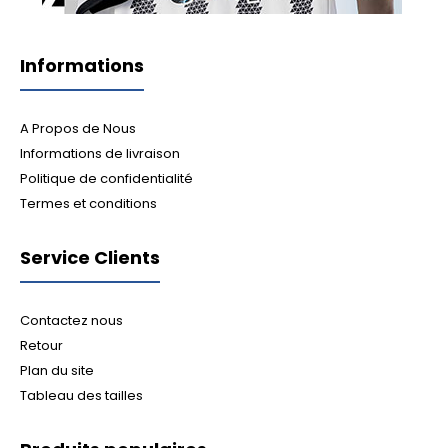
Informations
A Propos de Nous
Informations de livraison
Politique de confidentialité
Termes et conditions
Service Clients
Contactez nous
Retour
Plan du site
Tableau des tailles