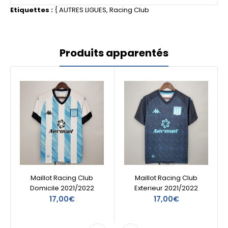
Etiquettes :
{
AUTRES LIGUES
,
Racing Club
Produits apparentés
Maillot Racing Club
Maillot Racing Club
Domicile 2021/2022
Exterieur 2021/2022
17,00€
17,00€