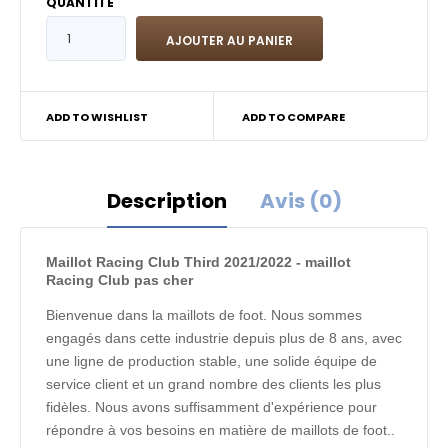
QUANTITÉ
ADD TO WISHLIST
ADD TO COMPARE
Description
Avis (0)
Maillot Racing Club Third 2021/2022 - maillot
Racing Club pas cher
Bienvenue dans la maillots de foot. Nous sommes
engagés dans cette industrie depuis plus de 8 ans, avec
une ligne de production stable, une solide équipe de
service client et un grand nombre des clients les plus
fidèles. Nous avons suffisamment d'expérience pour
répondre à vos besoins en matière de maillots de foot..