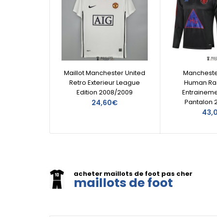
Maillot Manchester United
Manchester
Retro Exterieur League
Human Ra
Edition 2008/2009
Entraineme
Pantalon 
24,60€
43,
acheter maillots de foot pas cher
maillots de foot