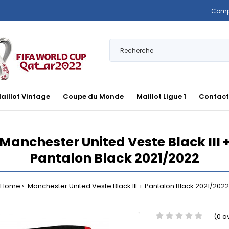
Comp
aillot Vintage
Coupe du Monde
Maillot Ligue 1
Contact
Manchester United Veste Black III 
Pantalon Black 2021/2022
Home
Manchester United Veste Black III + Pantalon Black 2021/2022
(0 a