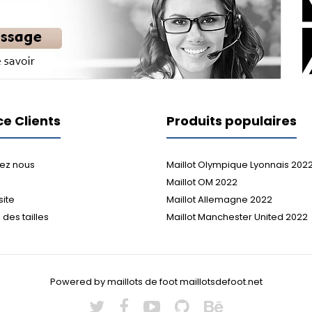
ce Clients
Produits populaires
ez nous
Maillot Olympique Lyonnais 202
Maillot OM 2022
site
Maillot Allemagne 2022
des tailles
Maillot Manchester United 2022
Powered by maillots de foot maillotsdefoot.net