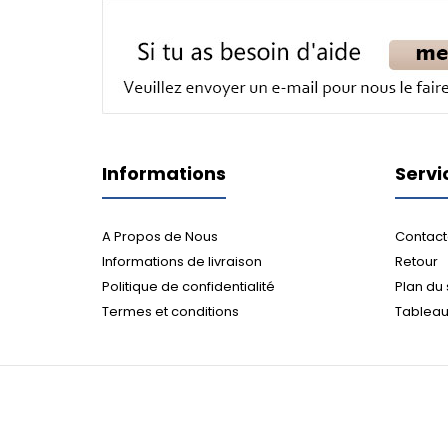
Informations
Servi
A Propos de Nous
Contact
Informations de livraison
Retour
Politique de confidentialité
Plan du 
Termes et conditions
Tableau 