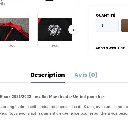
QUANTITÉ
ADD TO WISHLIST
Description
Avis (0)
 Black 2021/2022 - maillot Manchester United pas cher
 engagés dans cette industrie depuis plus de 8 ans, avec une ligne de 
idèles. Nous avons suffisamment d'expérience pour répondre à vos besoi