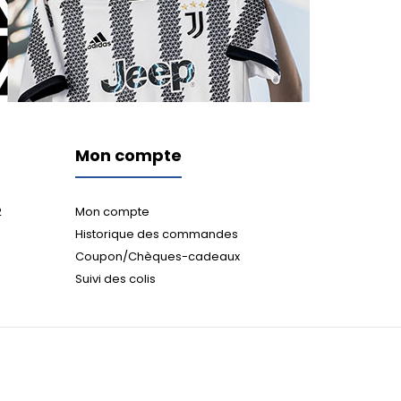
Mon compte
2
Mon compte
Historique des commandes
Coupon/Chèques-cadeaux
Suivi des colis