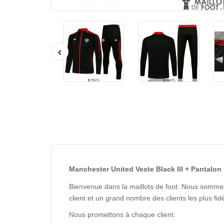
Manchester United Veste Black III + Pantalon
Bienvenue dans la maillots de foot. Nous sommes
client et un grand nombre des clients les plus f
Nous promettons à chaque client: