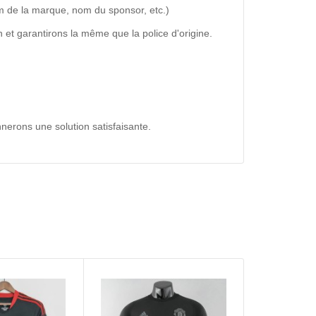
m de la marque, nom du sponsor, etc.)
 et garantirons la même que la police d'origine.
nerons une solution satisfaisante.