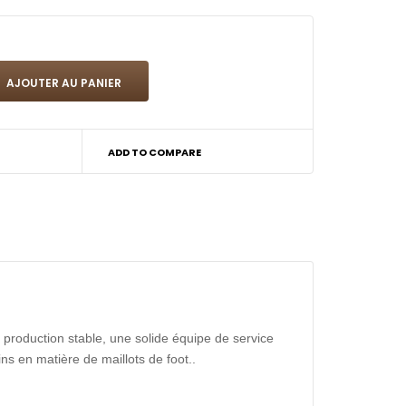
ADD TO COMPARE
production stable, une solide équipe de service
ns en matière de maillots de foot..