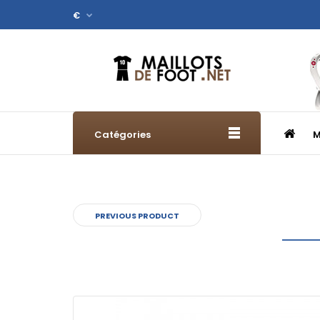
€
Catégories
M
PREVIOUS PRODUCT