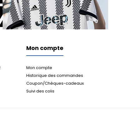
Mon compte
2
Mon compte
Historique des commandes
Coupon/Chèques-cadeaux
Suivi des colis