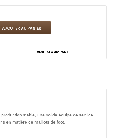
ADD TO COMPARE
production stable, une solide équipe de service
ns en matière de maillots de foot..