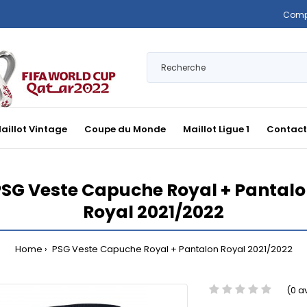
Comp
aillot Vintage
Coupe du Monde
Maillot Ligue 1
Contact
SG Veste Capuche Royal + Pantal
Royal 2021/2022
Home
PSG Veste Capuche Royal + Pantalon Royal 2021/2022
(0 a