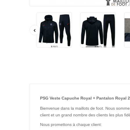
PSG Veste Capuche Royal + Pantalon Royal 20
Bienvenue dans la maillots de foot. Nous sommes
client et un grand nombre des clients les plus f
Nous promettons à chaque client: