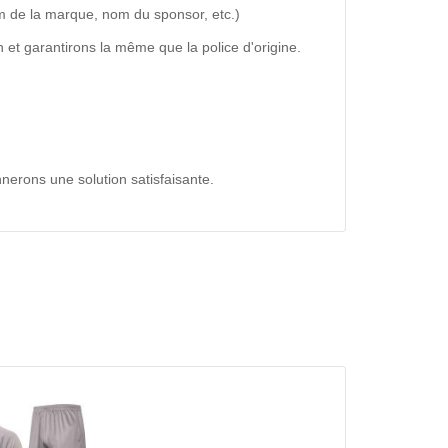
m de la marque, nom du sponsor, etc.)
 et garantirons la même que la police d'origine.
nerons une solution satisfaisante.