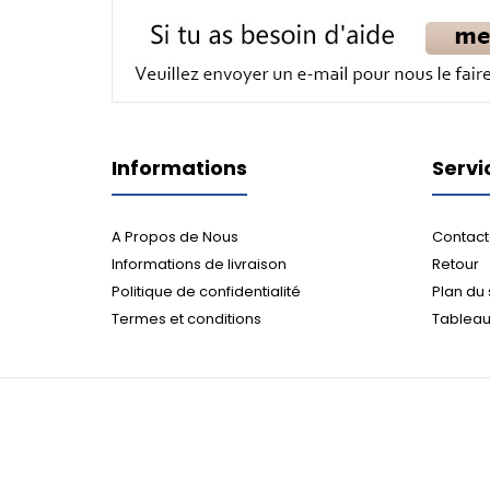
Informations
Servi
A Propos de Nous
Contact
Informations de livraison
Retour
Politique de confidentialité
Plan du 
Termes et conditions
Tableau 