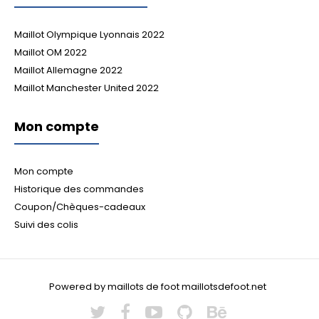
Maillot Olympique Lyonnais 2022
Maillot OM 2022
Maillot Allemagne 2022
Maillot Manchester United 2022
Mon compte
Mon compte
Historique des commandes
Coupon/Chèques-cadeaux
Suivi des colis
Powered by maillots de foot maillotsdefoot.net