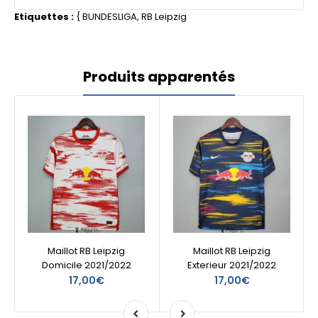
Etiquettes :
{
BUNDESLIGA
,
RB Leipzig
Produits apparentés
Maillot RB Leipzig
Maillot RB Leipzig
Domicile 2021/2022
Exterieur 2021/2022
17,00€
17,00€