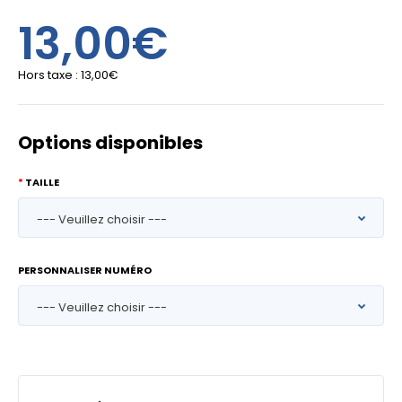
13,00€
Hors taxe :
13,00€
Options disponibles
TAILLE
PERSONNALISER NUMÉRO