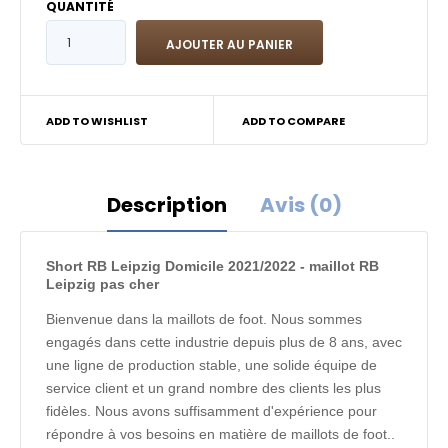
QUANTITÉ
ADD TO WISHLIST
ADD TO COMPARE
Description
Avis (0)
Short RB Leipzig Domicile 2021/2022 - maillot RB
Leipzig pas cher
Bienvenue dans la maillots de foot. Nous sommes
engagés dans cette industrie depuis plus de 8 ans, avec
une ligne de production stable, une solide équipe de
service client et un grand nombre des clients les plus
fidèles. Nous avons suffisamment d'expérience pour
répondre à vos besoins en matière de maillots de foot..