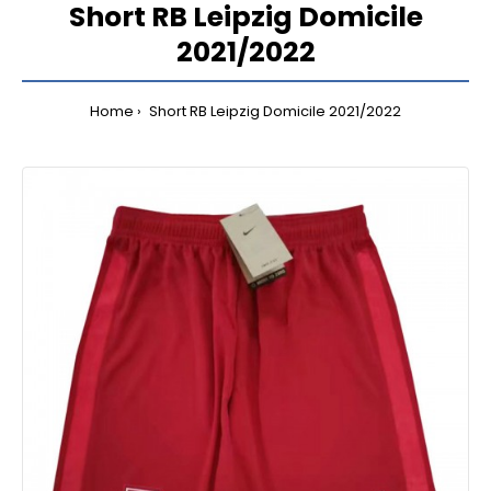
Short RB Leipzig Domicile
2021/2022
Home
Short RB Leipzig Domicile 2021/2022