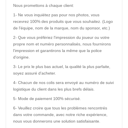
Nous promettons à chaque client:
1- Ne vous inquiétez pas pour nos photos, vous
recevrez 100% des produits que vous souhaitez. (Logo
de l'équipe, nom de la marque, nom du sponsor, etc.)
2- Que vous préfériez l'impression du joueur ou votre
propre nom et numéro personnalisés, nous fournirons
l'impression et garantirons la même que la police
d'origine.
3- Le prix le plus bas actuel, la qualité la plus parfaite,
soyez assuré d'acheter.
4- Chacun de nos colis sera envoyé au numéro de suivi
logistique du client dans les plus brefs délais.
5- Mode de paiement 100% sécurisé.
6- Veuillez croire que tous les problèmes rencontrés
dans votre commande, avec notre riche expérience,
nous vous donnerons une solution satisfaisante.