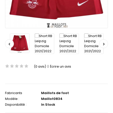
(0 avis)
|
Écrire un avis
Fabricants
Maillots de foot
Modèle :
Maillot0834
Disponibilité :
In Stock