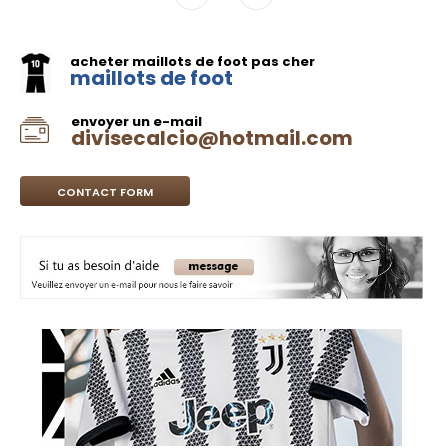
acheter maillots de foot pas cher
maillots de foot
envoyer un e-mail
divisecalcio@hotmail.com
CONTACT FORM