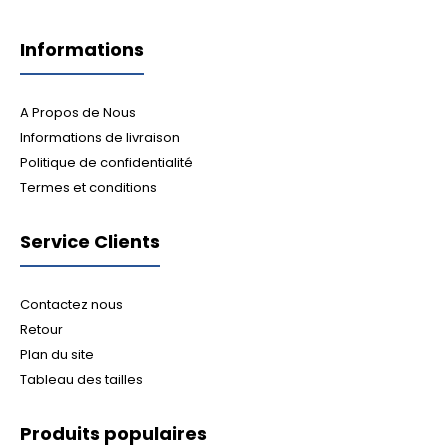
Informations
A Propos de Nous
Informations de livraison
Politique de confidentialité
Termes et conditions
Service Clients
Contactez nous
Retour
Plan du site
Tableau des tailles
Produits populaires